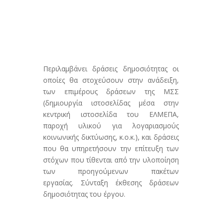
Περιλαμβάνει δράσεις δημοσιότητας οι
οποίες θα στοχεύσουν στην ανάδειξη,
των επιμέρους δράσεων της ΜΣΣ
(δημιουργία ιστοσελίδας μέσα στην
κεντρική ιστοσελίδα του ΕΛΜΕΠΑ,
παροχή υλικού για λογαριασμούς
κοινωνικής δικτύωσης, κ.ο.κ.), και δράσεις
που θα υπηρετήσουν την επίτευξη των
στόχων που τίθενται από την υλοποίηση
των προηγούμενων πακέτων
εργασίας. Σύνταξη έκθεσης δράσεων
δημοσιότητας του έργου.