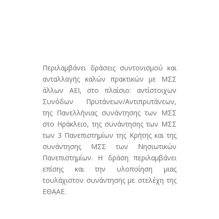
Περιλαμβάνει δράσεις συντονισμού και
ανταλλαγής καλών πρακτικών με ΜΣΣ
άλλων ΑΕΙ, στο πλαίσιο: αντίστοιχων
Συνόδων Πρυτάνεων/Αντιπρυτάνεων,
της Πανελλήνιας συνάντησης των ΜΣΣ
στο Ηράκλειο, της συνάντησης των ΜΣΣ
των 3 Πανεπιστημίων της Κρήτης και της
συνάντησης ΜΣΣ των Νησιωτικών
Πανεπιστημίων. Η δράση περιλαμβάνει
επίσης και την υλοποίηση μιας
τουλάχιστον συνάντησης με στελέχη της
ΕΘΑΑΕ.